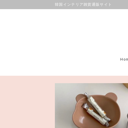
韓国インテリア雑貨通販サイト
Ho