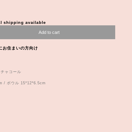
l shipping available
Add to cart
にお住まいの方向け
、チャコール
/ ボウル 15*12*6.5cm