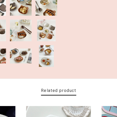
Related product