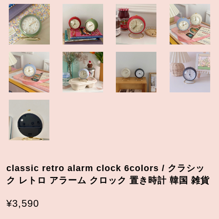
classic retro alarm clock 6colors / クラシッ
ク レトロ アラーム クロック 置き時計 韓国 雑貨
¥3,590