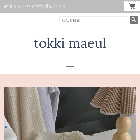
韓国インテリア雑貨通販サイト