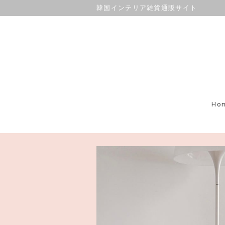
韓国インテリア雑貨通販サイト
Ho