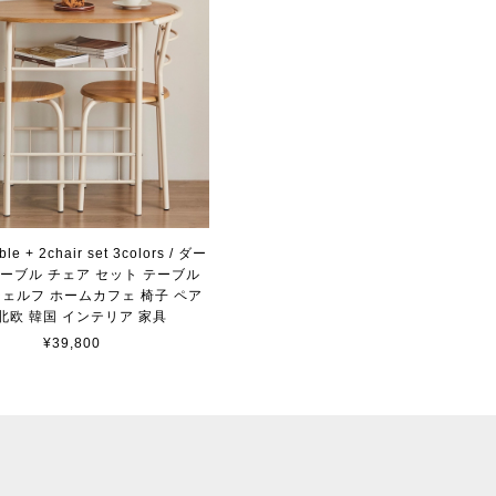
able + 2chair set 3colors / ダー
ーブル チェア セット テーブル
シェルフ ホームカフェ 椅子 ペア
 北欧 韓国 インテリア 家具
¥39,800