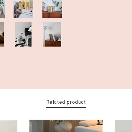
Related product