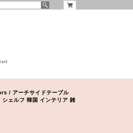
tact
2colors / アーチサイドテーブル
 シェルフ 韓国 インテリア 雑