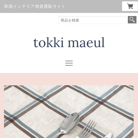
韓国インテリア雑貨通販サイト