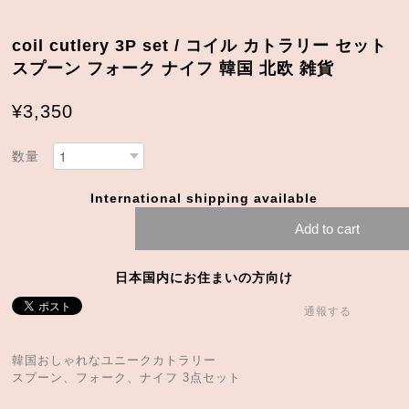
coil cutlery 3P set / コイル カトラリー セット
スプーン フォーク ナイフ 韓国 北欧 雑貨
¥3,350
数量
International shipping available
Add to cart
日本国内にお住まいの方向け
通報する
韓国おしゃれなユニークカトラリー
スプーン、フォーク、ナイフ 3点セット