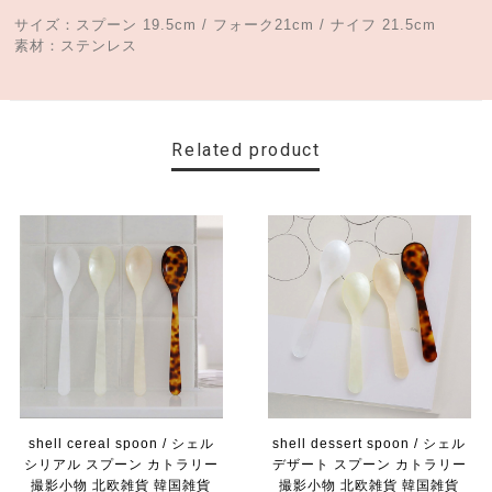
サイズ：スプーン 19.5cm / フォーク21cm / ナイフ 21.5cm
素材：ステンレス
Related product
shell cereal spoon / シェル
shell dessert spoon / シェル
シリアル スプーン カトラリー
デザート スプーン カトラリー
撮影小物 北欧雑貨 韓国雑貨
撮影小物 北欧雑貨 韓国雑貨