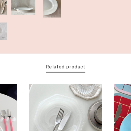
Related product