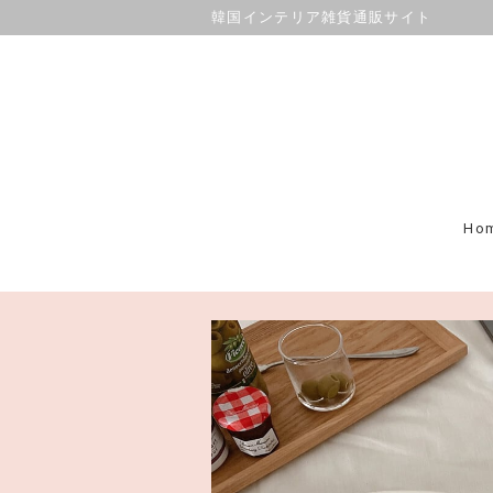
韓国インテリア雑貨通販サイト
Ho