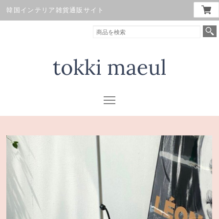
韓国インテリア雑貨通販サイト