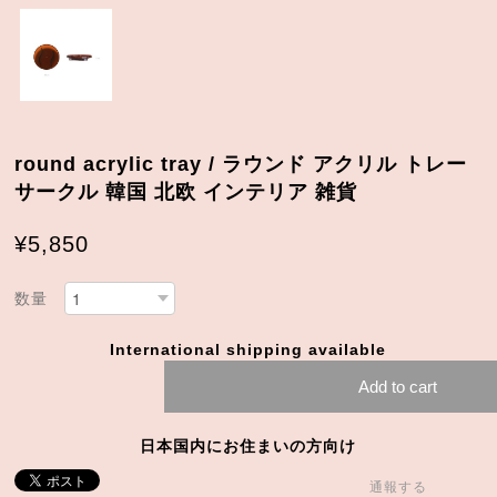
round acrylic tray / ラウンド アクリル トレー
サークル 韓国 北欧 インテリア 雑貨
¥5,850
数量
International shipping available
Add to cart
日本国内にお住まいの方向け
通報する