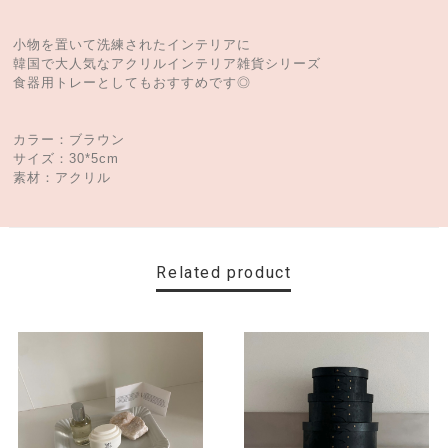
小物を置いて洗練されたインテリアに
韓国で大人気なアクリルインテリア雑貨シリーズ
食器用トレーとしてもおすすめです◎
カラー：ブラウン
サイズ：30*5cm
素材：アクリル
Related product