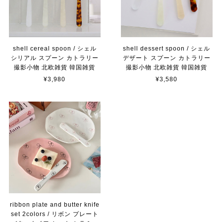
shell cereal spoon / シェル
shell dessert spoon / シェル
シリアル スプーン カトラリー
デザート スプーン カトラリー
撮影小物 北欧雑貨 韓国雑貨
撮影小物 北欧雑貨 韓国雑貨
¥3,980
¥3,580
ribbon plate and butter knife
set 2colors / リボン プレート