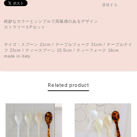
通報する
絶妙なカラーとシンプルで高級感のあるデザイン
カトラリー５Pセット
サイズ：スプーン 21cm / テーブルフォーク 21cm / テーブルナイ
フ 23cm / ティースプーン 15.5cm / ティーフォーク 16cm
made in italy
Related product