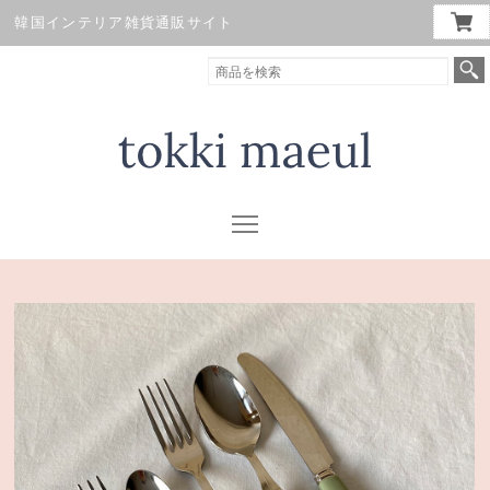
韓国インテリア雑貨通販サイト