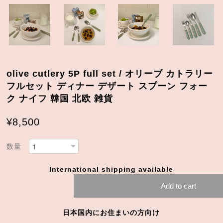
olive cutlery 5P full set / オリーブ カトラリー
フルセット ディナー デザート スプーン フォー
ク ナイフ 韓国 北欧 雑貨
¥8,500
数量
International shipping available
Add to cart
日本国内にお住まいの方向け