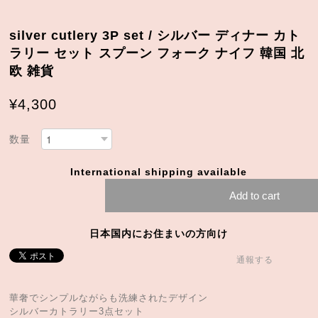
silver cutlery 3P set / シルバー ディナー カト
ラリー セット スプーン フォーク ナイフ 韓国 北
欧 雑貨
¥4,300
数量
International shipping available
Add to cart
日本国内にお住まいの方向け
通報する
華奢でシンプルながらも洗練されたデザイン
シルバーカトラリー3点セット