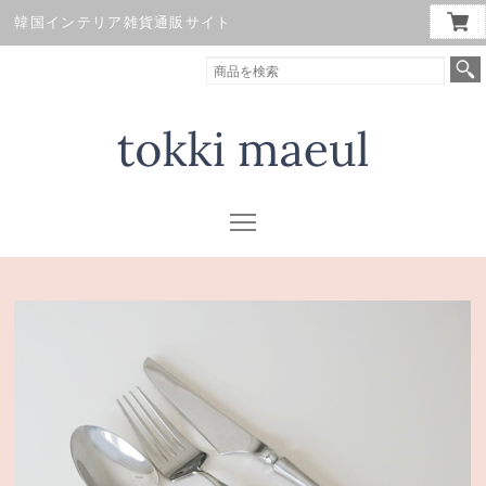
韓国インテリア雑貨通販サイト