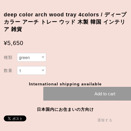
deep color arch wood tray 4colors / ディープ
カラー アーチ トレー ウッド 木製 韓国 インテリ
ア 雑貨
¥5,650
種類
数量
International shipping available
Add to cart
日本国内にお住まいの方向け
通報する