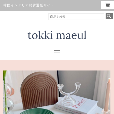
韓国インテリア雑貨通販サイト