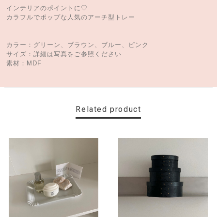
インテリアのポイントに♡
カラフルでポップな人気のアーチ型トレー
カラー：グリーン、ブラウン、ブルー、ピンク
サイズ：詳細は写真をご参照ください
素材：MDF
Related product