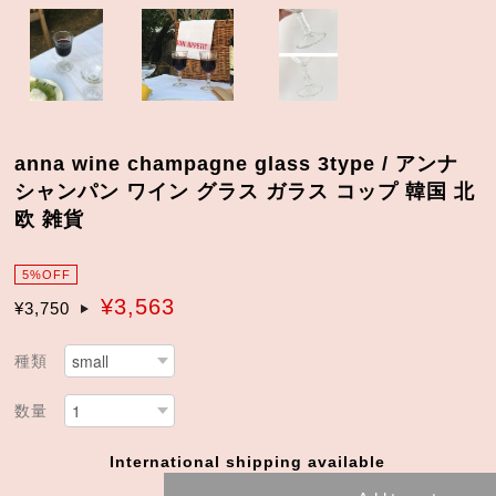
anna wine champagne glass 3type / アンナ
シャンパン ワイン グラス ガラス コップ 韓国 北
欧 雑貨
5%OFF
¥3,563
¥3,750
種類
数量
International shipping available