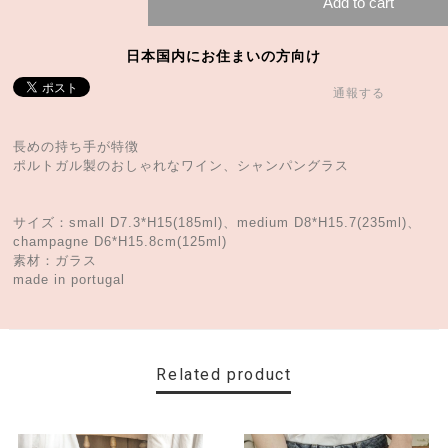
Add to cart
日本国内にお住まいの方向け
通報する
長めの持ち手が特徴
ポルトガル製のおしゃれなワイン、シャンパングラス
サイズ：small D7.3*H15(185ml)、medium D8*H15.7(235ml)、
champagne D6*H15.8cm(125ml)
素材：ガラス
made in portugal
Related product