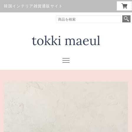
韓国インテリア雑貨通販サイト