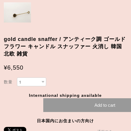
gold candle snaffer / アンティーク調 ゴールド
フラワー キャンドル スナッファー 火消し 韓国
北欧 雑貨
¥6,550
数量
International shipping available
Add to cart
日本国内にお住まいの方向け