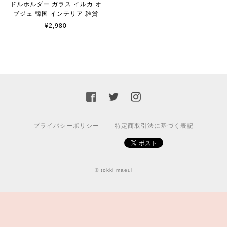
ドルホルダー ガラス イルカ オ
ブジェ 韓国 インテリア 雑貨
¥2,980
プライバシーポリシー
特定商取引法に基づく表記
© tokki maeul