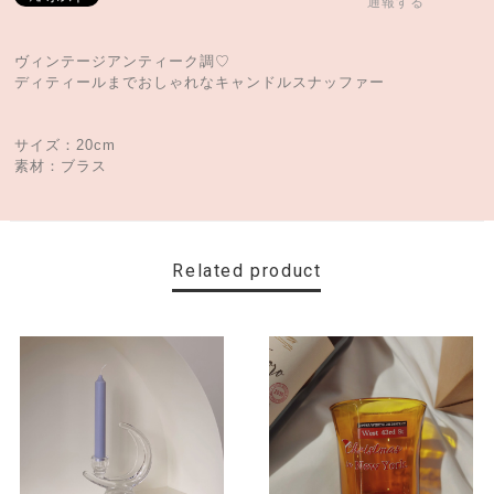
通報する
ヴィンテージアンティーク調♡
ディティールまでおしゃれなキャンドルスナッファー
サイズ：20cm
素材：ブラス
Related product