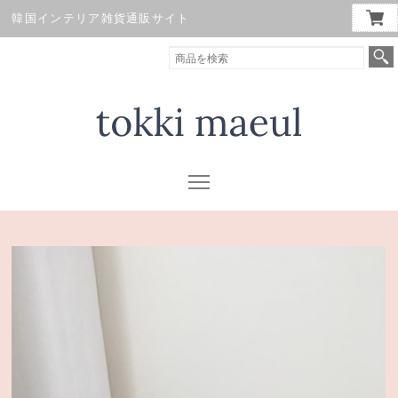
韓国インテリア雑貨通販サイト