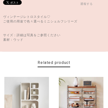
通報する
ヴィンテージレトロスタイル♡
ご使用の用途で色々選べるミニシェルフシリーズ
サイズ：詳細は写真をご参照ください
素材：ウッド
Related product