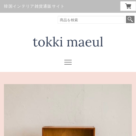
韓国インテリア雑貨通販サイト