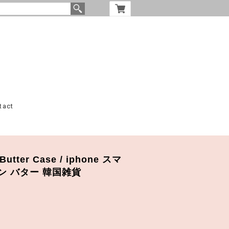
tact
 Butter Case / iphone スマ
ン バター 韓国雑貨