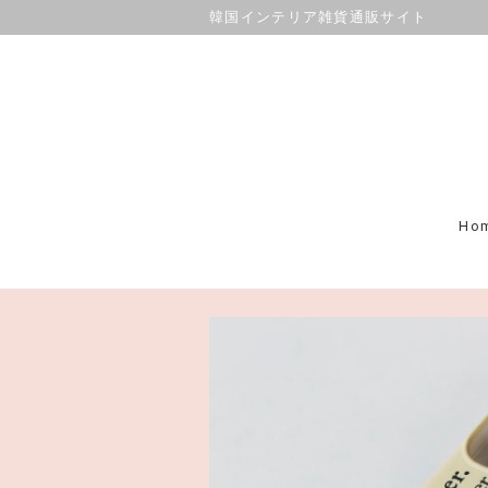
韓国インテリア雑貨通販サイト
Ho