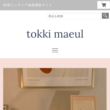
韓国インテリア雑貨通販サイト