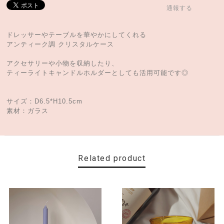
通報する
ドレッサーやテーブルを華やかにしてくれる
アンティーク調 クリスタルケース
アクセサリーや小物を収納したり、
ティーライトキャンドルホルダーとしても活用可能です◎
サイズ：D6.5*H10.5cm
素材：ガラス
Related product