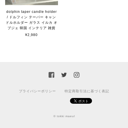
dolphin taper candle holder
/ ドルフィン テーパー キャン
ドルホルダー ガラス イルカ オ
ブジェ 韓国 インテリア 雑貨
¥2,980
プライバシーポリシー
特定商取引法に基づく表記
© tokki maeul