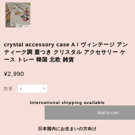
crystal accessory case A / ヴィンテージ アン
ティーク調 蓋つき クリスタル アクセサリー ケ
ース トレー 韓国 北欧 雑貨
¥2,990
数量
International shipping available
Add to cart
日本国内にお住まいの方向け