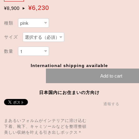
¥6,230
¥8,900
種類
サイズ
数量
International shipping available
Add to cart
日本国内にお住まいの方向け
通報する
まあるいフォルムがインテリアに溶け込む
下着、靴下、キャミソールなどを整理整頓
美しい収納を叶える引き出しボックス＊