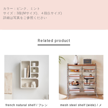
カラー：ピンク、ミント
サイズ：3段(Mサイズ)、４段(Lサイズ)
詳細は写真をご参照ください
Related product
french natural shelf / フレン
mesh steel shelf (wide) / メ