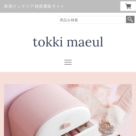
韓国インテリア雑貨通販サイト