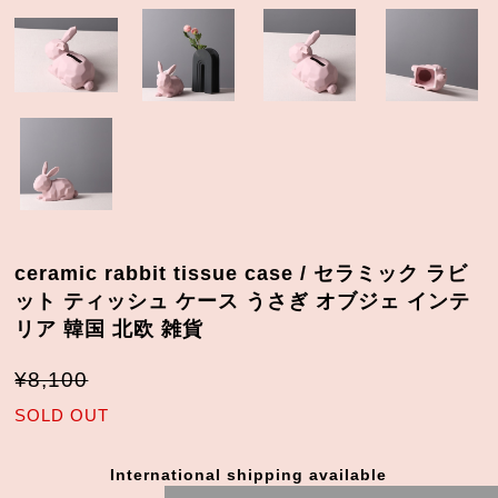
ceramic rabbit tissue case / セラミック ラビ
ット ティッシュ ケース うさぎ オブジェ インテ
リア 韓国 北欧 雑貨
¥8,100
SOLD OUT
International shipping available