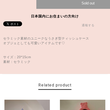
Sold out
日本国内にお住まいの方向け
通報する
セラミック素材のユニークなうさぎ型ティッシュケース
オブジェとしても可愛いアイテムです♡
サイズ：20*15cm
素材：セラミック
Related product