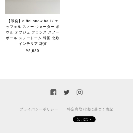
【即発】eiffel snow ball / エ
ッフェル スノー ウォーター ボ
ウル オブジェ フランス スノー
ボール スノードーム 韓国 北欧
インテリア 雑貨
¥5,980
プライバシーポリシー
特定商取引法に基づく表記