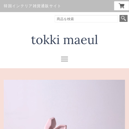
韓国インテリア雑貨通販サイト