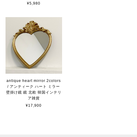
¥5,980
antique heart mirror 2colors
/ アンティーク ハート ミラー
壁掛け鏡 鏡 北欧 韓国インテリ
ア雑貨
¥17,900