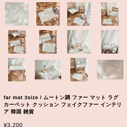
far mat 3size / ムートン調 ファー マット ラグ
カーペット クッション フェイクファー インテリ
ア 韓国 雑貨
¥3,200