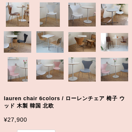
lauren chair 6colors / ローレンチェア 椅子 ウ
ッド 木製 韓国 北欧
¥27,900