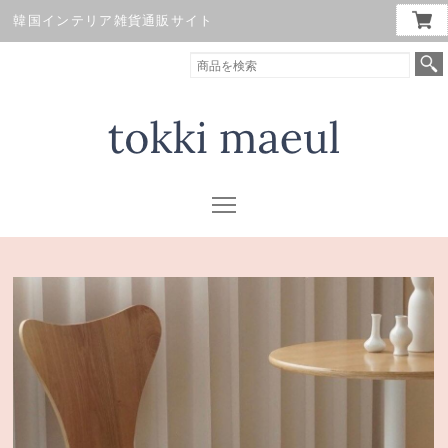
韓国インテリア雑貨通販サイト