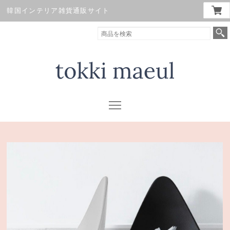
韓国インテリア雑貨通販サイト