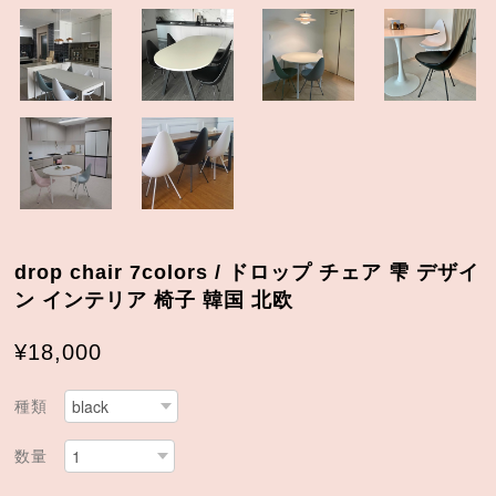
drop chair 7colors / ドロップ チェア 雫 デザイ
ン インテリア 椅子 韓国 北欧
¥18,000
種類
数量