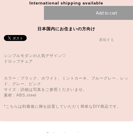
International shipping available
Add to cart
日本国内にお住まいの方向け
通報する
シンプルモダンの人気デザイン♡
ドロップチェア
カラー：ブラック、ホワイト、ミントカーキ、ブルーグレー、レッ
ド、グレー、ピンク
サイズ：詳細は写真をご参照くださいませ。
素材：ABS,steel
*こちらは到着後に脚を設置していただく簡単なDIY商品です。