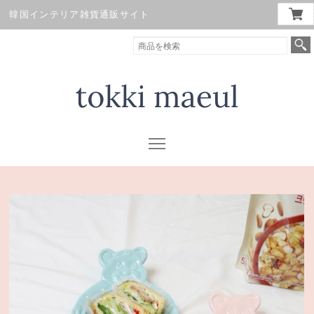
韓国インテリア雑貨通販サイト