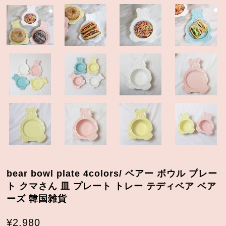
bear bowl plate 4colors/ ベアー ボウル プレー
ト クマさん 皿 プレート トレー テディベア ベア
ーズ 韓国雑貨
¥2,980