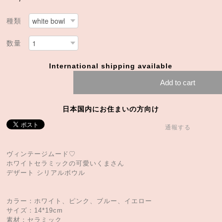
種類
数量
International shipping available
Add to cart
日本国内にお住まいの方向け
通報する
ヴィンテージムード♡
ホワイトセラミックの可愛いくまさん
デザート シリアルボウル
カラー：ホワイト、ピンク、ブルー、イエロー
サイズ：14*19cm
素材：セラミック