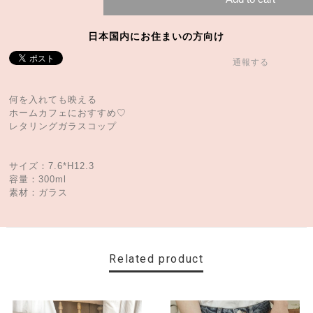
日本国内にお住まいの方向け
通報する
何を入れても映える
ホームカフェにおすすめ♡
レタリングガラスコップ
サイズ：7.6*H12.3
容量：300ml
素材：ガラス
Related product