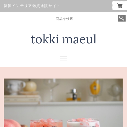
韓国インテリア雑貨通販サイト