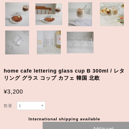
home cafe lettering glass cup B 300ml / レタ
リング グラス コップ カフェ 韓国 北欧
¥3,200
数量
International shipping available
Add to cart