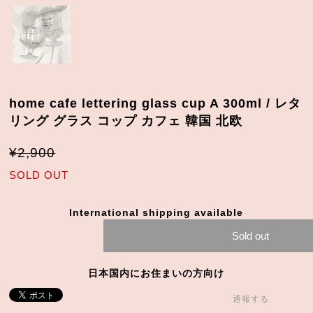
home cafe lettering glass cup A 300ml / レタ
リング グラス コップ カフェ 韓国 北欧
¥2,900
SOLD OUT
International shipping available
Sold out
日本国内にお住まいの方向け
通報する