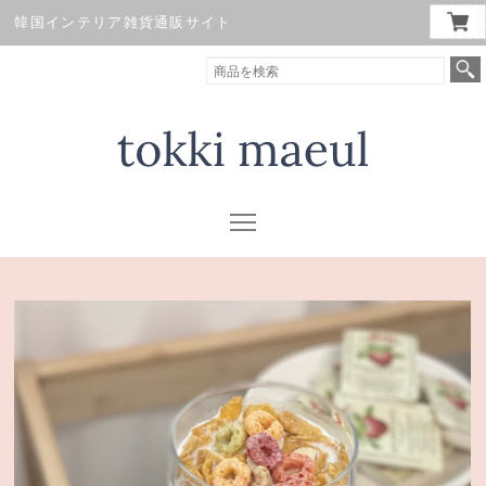
韓国インテリア雑貨通販サイト