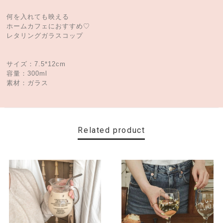
何を入れても映える
ホームカフェにおすすめ♡
レタリングガラスコップ
サイズ：7.5*12cm
容量：300ml
素材：ガラス
Related product