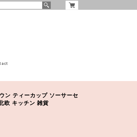
tact
/ ブラウン ティーカップ ソーサーセ
北欧 キッチン 雑貨