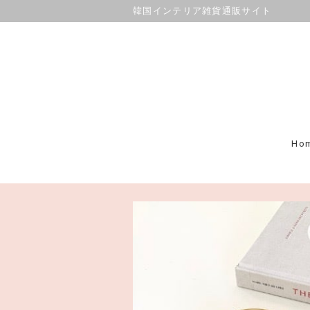
韓国インテリア雑貨通販サイト
Ho