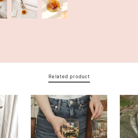
Related product