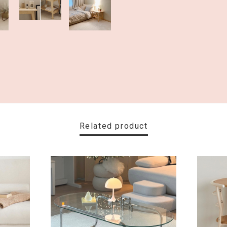
Related product