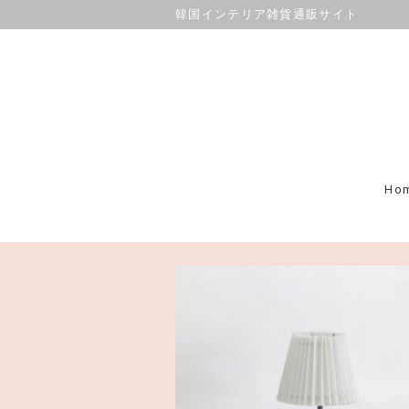
韓国インテリア雑貨通販サイト
Ho