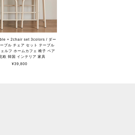
able + 2chair set 3colors / ダー
ーブル チェア セット テーブル
シェルフ ホームカフェ 椅子 ペア
 北欧 韓国 インテリア 家具
¥39,800