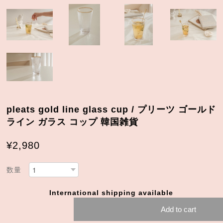
pleats gold line glass cup / プリーツ ゴールド
ライン ガラス コップ 韓国雑貨
¥2,980
数量
International shipping available
Add to cart