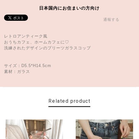
日本国内にお住まいの方向け
通報する
レトロアンティーク風
おうちカフェ、ホームカフェに♡
洗練されたデザインのプリーツガラスコップ
サイズ：D5.5*H14.5cm
素材：ガラス
Related product