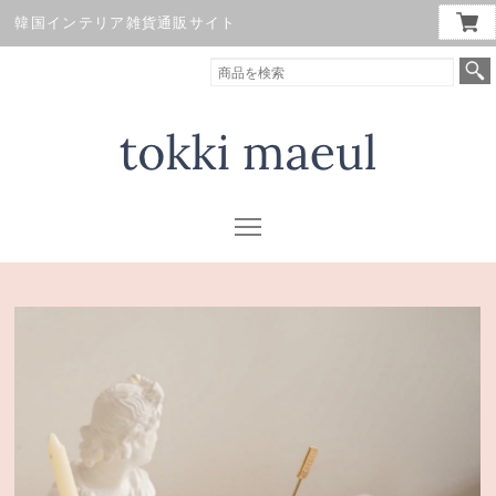
韓国インテリア雑貨通販サイト