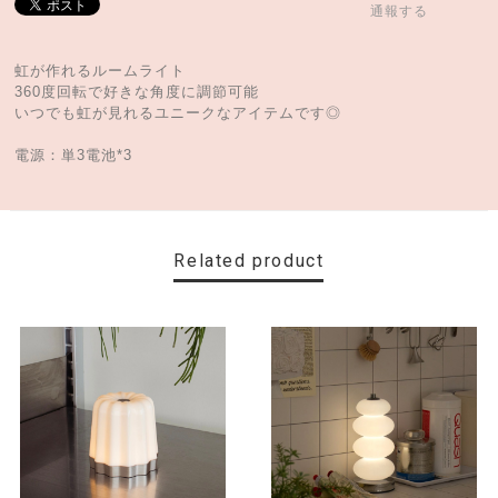
通報する
虹が作れるルームライト
360度回転で好きな角度に調節可能
いつでも虹が見れるユニークなアイテムです◎
電源：単3電池*3
Related product