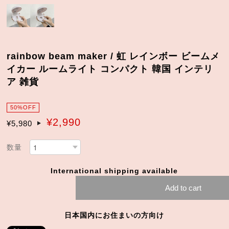
rainbow beam maker / 虹 レインボー ビームメ
イカー ルームライト コンパクト 韓国 インテリ
ア 雑貨
50%OFF
¥2,990
¥5,980
数量
International shipping available
Add to cart
日本国内にお住まいの方向け