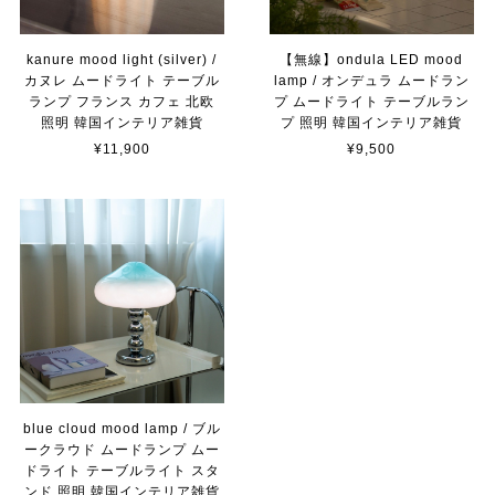
kanure mood light (silver) /
【無線】ondula LED mood
カヌレ ムードライト テーブル
lamp / オンデュラ ムードラン
ランプ フランス カフェ 北欧
プ ムードライト テーブルラン
照明 韓国インテリア雑貨
プ 照明 韓国インテリア雑貨
¥11,900
¥9,500
blue cloud mood lamp / ブル
ークラウド ムードランプ ムー
ドライト テーブルライト スタ
ンド 照明 韓国インテリア雑貨