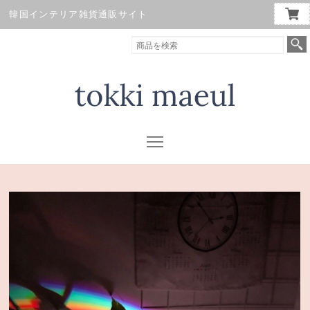
韓国インテリア雑貨通販サイト