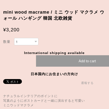
mini wood macrame / ミニ ウッド マクラメ ウ
ォール ハンギング 韓国 北欧雑貨
¥3,200
数量
International shipping available
Add to cart
日本国内にお住まいの方向け
通報する
ナチュラルインテリアのポイントに
写真のようにポストカードと一緒に演出すると可愛い
ミニウッドマクラメ