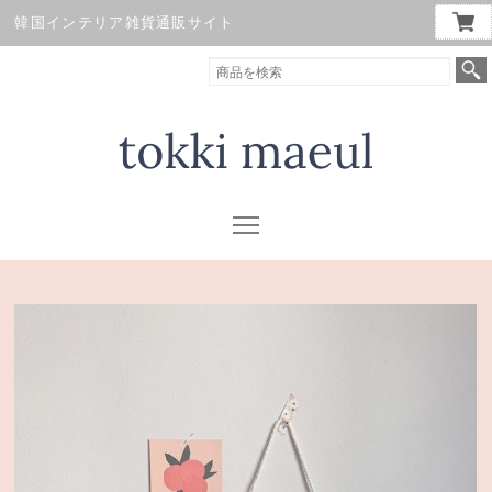
韓国インテリア雑貨通販サイト