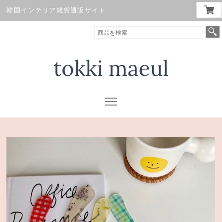
韓国インテリア雑貨通販サイト