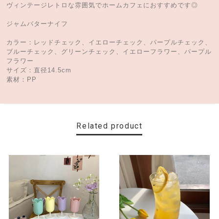
ヴィンテージレトロな雰囲気でホームカフェにおすすめです◎
ジャムバターナイフ
カラー：レッドチェック、イエローチェック、パープルチェック、
ブルーチェック、グリーンチェック、イエローフラワー、パープル
フラワー
サイズ：直径14.5cm
素材：PP
Related product