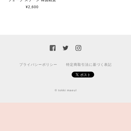
¥2,600
プライバシーポリシー
特定商取引法に基づく表記
© tokki maeul