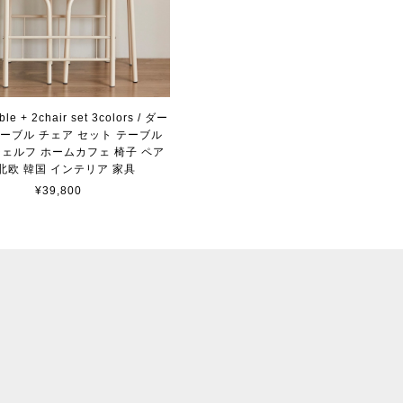
able + 2chair set 3colors / ダー
ーブル チェア セット テーブル
シェルフ ホームカフェ 椅子 ペア
 北欧 韓国 インテリア 家具
¥39,800