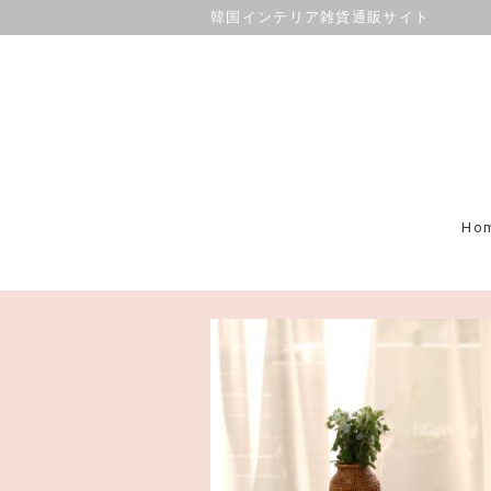
韓国インテリア雑貨通販サイト
Ho