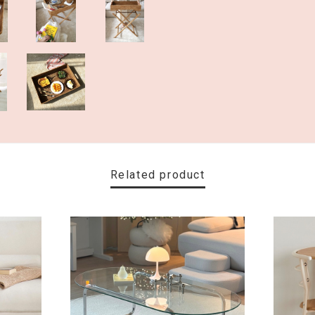
Related product