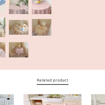
Related product