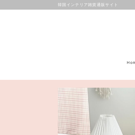
韓国インテリア雑貨通販サイト
Ho