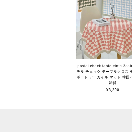
pastel check table cloth 3co
テル チェック テーブルクロス 
ボード アーガイル マット 韓国
雑貨
¥3,200