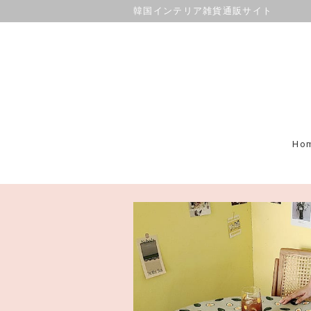
韓国インテリア雑貨通販サイト
Ho