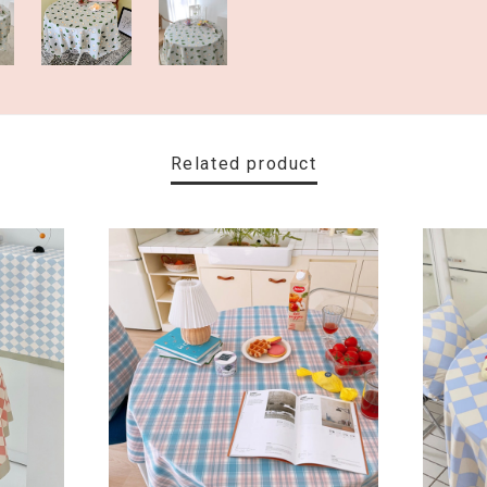
Related product