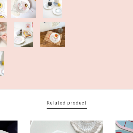
Related product