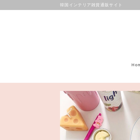
韓国インテリア雑貨通販サイト
Ho