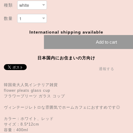
種類
数量
International shipping available
Add to cart
日本国内にお住まいの方向け
通報する
韓国発大人気インテリア雑貨
flower pleats glass cup
フラワープリーツ ガラス コップ
ヴィンテージレトロな雰囲気でホームカフェにおすすめです◎
カラー：ホワイト、レッド
サイズ：8.5*12cm
容量：400ml