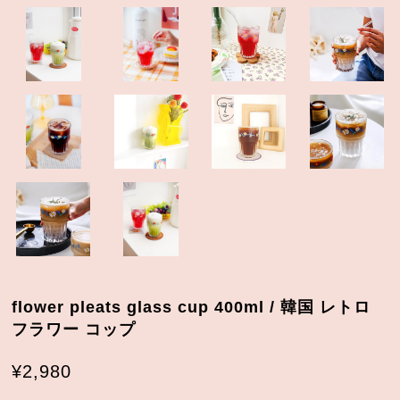
flower pleats glass cup 400ml / 韓国 レトロ
フラワー コップ
¥2,980