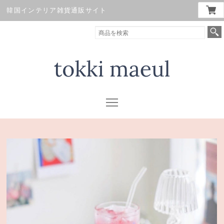
韓国インテリア雑貨通販サイト