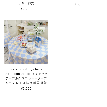
テリア雑貨
¥5,000
¥3,200
waterproof big check
tablecloth 9colors / チェック
テーブルクロス ウォータープ
ルーフ レトロ 防水 韓国 雑貨
¥5,000