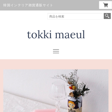
韓国インテリア雑貨通販サイト