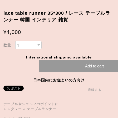
lace table runner 35*300 / レース テーブルラ
ンナー 韓国 インテリア 雑貨
¥4,000
数量
International shipping available
Add to cart
日本国内にお住まいの方向け
通報する
テーブルやシェルフのポイントに
ロングレース テーブルランナー