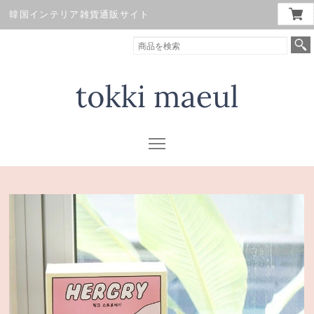
韓国インテリア雑貨通販サイト