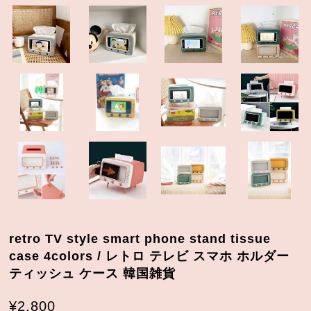
retro TV style smart phone stand tissue
case 4colors / レトロ テレビ スマホ ホルダー
ティッシュ ケース 韓国雑貨
¥2,800