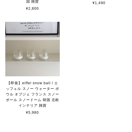
国 雑貨
¥1,490
¥2,800
【即発】eiffel snow ball / エ
ッフェル スノー ウォーター ボ
ウル オブジェ フランス スノー
ボール スノードーム 韓国 北欧
インテリア 雑貨
¥5,980