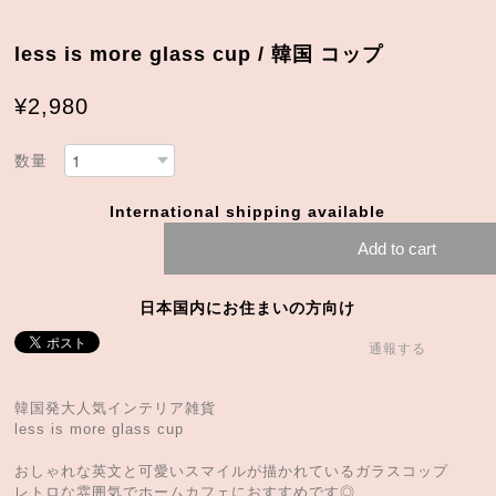
less is more glass cup / 韓国 コップ
¥2,980
数量
International shipping available
Add to cart
日本国内にお住まいの方向け
通報する
韓国発大人気インテリア雑貨
less is more glass cup
おしゃれな英文と可愛いスマイルが描かれているガラスコップ
レトロな雰囲気でホームカフェにおすすめです◎