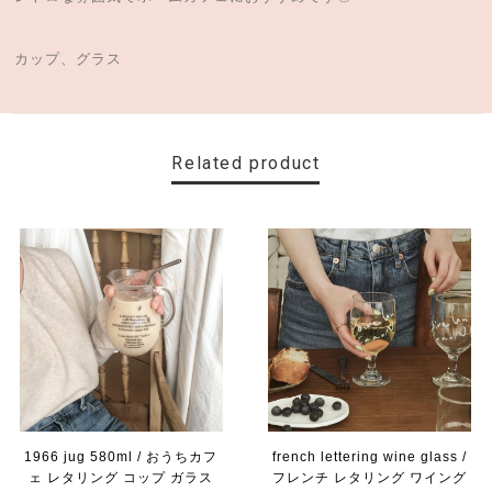
カップ、グラス
Related product
1966 jug 580ml / おうちカフ
french lettering wine glass /
ェ レタリング コップ ガラス
フレンチ レタリング ワイング