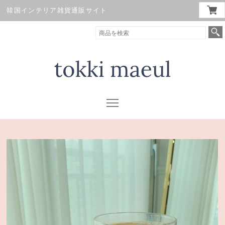
韓国インテリア雑貨通販サイト