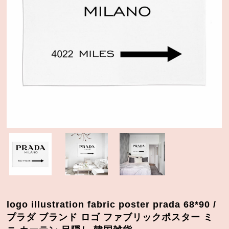
logo illustration fabric poster prada 68*90 /
プラダ ブランド ロゴ ファブリックポスター ミ