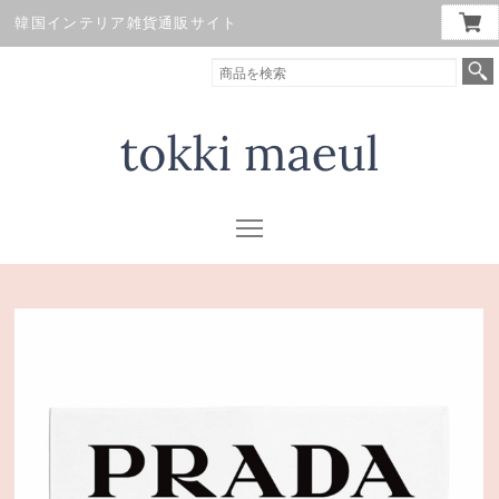
韓国インテリア雑貨通販サイト