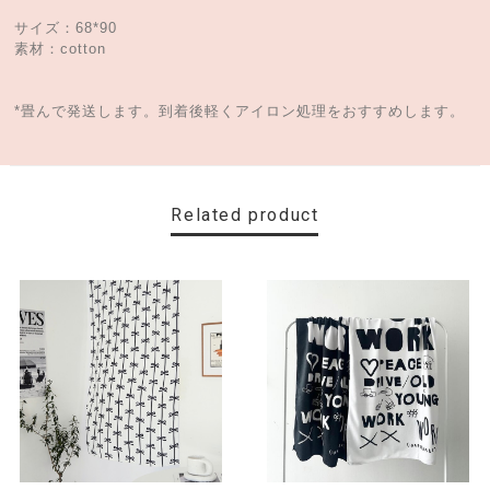
サイズ：68*90
素材：cotton
*畳んで発送します。到着後軽くアイロン処理をおすすめします。
Related product