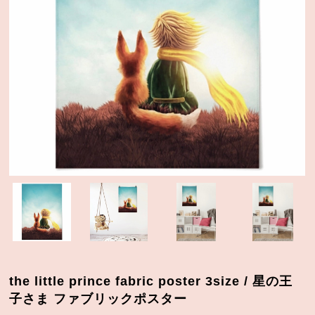
the little prince fabric poster 3size / 星の王
子さま ファブリックポスター