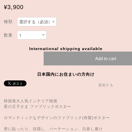
¥3,900
種類
数量
International shipping available
Add to cart
日本国内にお住まいの方向け
通報する
韓国発大人気インテリア雑貨
星の王子さま ファブリックポスター
ロマンティックなデザインのファブリック(布製)ポスター
壁に貼ったり、目隠し、パーテーション、日差し避け