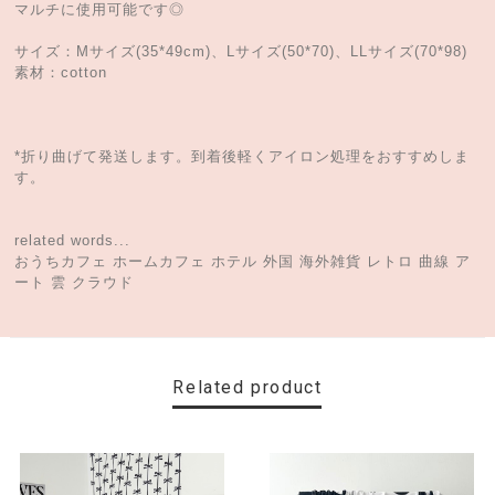
マルチに使用可能です◎
サイズ：Mサイズ(35*49cm)、Lサイズ(50*70)、LLサイズ(70*98)
素材：cotton
*折り曲げて発送します。到着後軽くアイロン処理をおすすめしま
す。
related words...
おうちカフェ ホームカフェ ホテル 外国 海外雑貨 レトロ 曲線 ア
ート 雲 クラウド
Related product