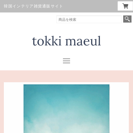
韓国インテリア雑貨通販サイト