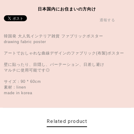
日本国内にお住まいの方向け
通報する
韓国発 大人気インテリア雑貨 ファブリックポスター
drawing fabric poster
アートでおしゃれな曲線デザインのファブリック(布製)ポスター
壁に貼ったり、目隠し、パーテーション、日差し避け
マルチに使用可能です◎
サイズ：90 * 60cm
素材：linen
made in korea
Related product