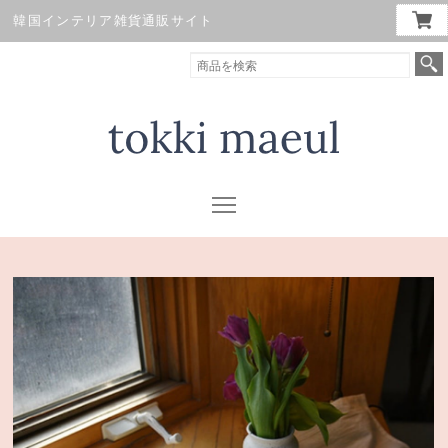
韓国インテリア雑貨通販サイト