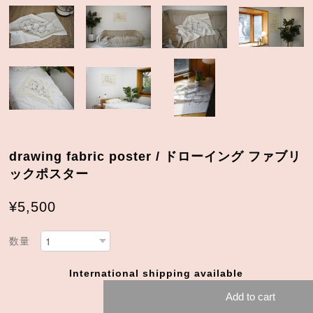
drawing fabric poster / ドローイング ファブリ
ックポスター
¥5,500
数量
International shipping available
Add to cart