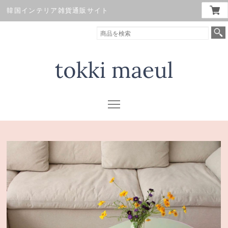
韓国インテリア雑貨通販サイト