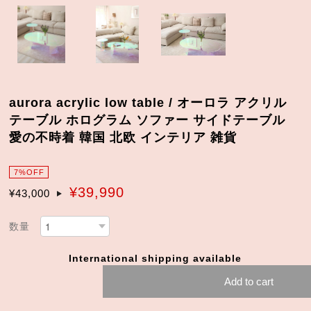
aurora acrylic low table / オーロラ アクリル
テーブル ホログラム ソファー サイドテーブル
愛の不時着 韓国 北欧 インテリア 雑貨
7%OFF
¥39,990
¥43,000
数量
International shipping available
Add to cart