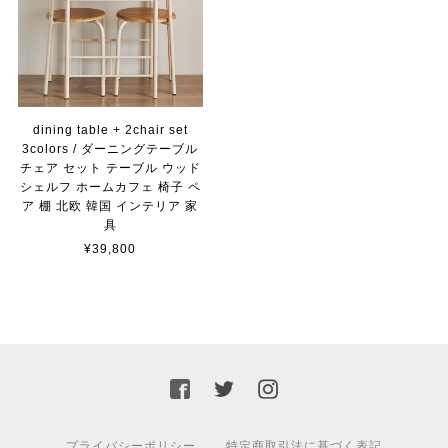
dining table + 2chair set
3colors / ダーニングテーブル
チェア セット テーブル ウッド
シェルフ ホームカフェ 椅子 ペ
ア 棚 北欧 韓国 インテリア 家
具
¥39,800
プライバシーポリシー
特定商取引法に基づく表記