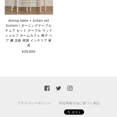
dining table + 2chair set
3colors / ダーニングテーブル
チェア セット テーブル ウッド
シェルフ ホームカフェ 椅子 ペ
ア 棚 北欧 韓国 インテリア 家
具
¥39,800
プライバシーポリシー
特定商取引法に基づく表記