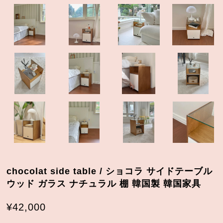
chocolat side table / ショコラ サイドテーブル
ウッド ガラス ナチュラル 棚 韓国製 韓国家具
¥42,000