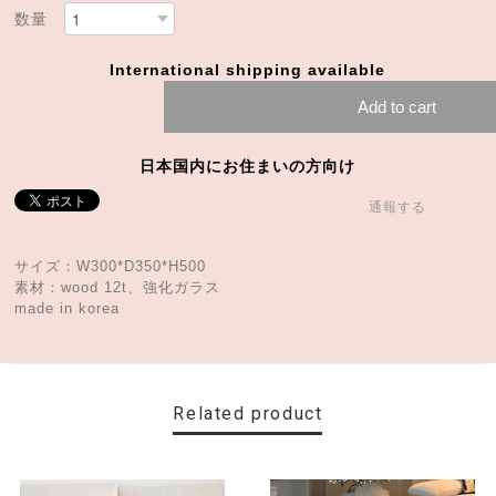
数量
International shipping available
Add to cart
日本国内にお住まいの方向け
通報する
サイズ：W300*D350*H500
素材：wood 12t、強化ガラス
made in korea
Related product