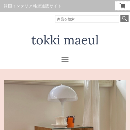
韓国インテリア雑貨通販サイト