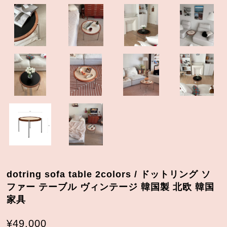
dotring sofa table 2colors / ドットリング ソ
ファー テーブル ヴィンテージ 韓国製 北欧 韓国
家具
¥49,000