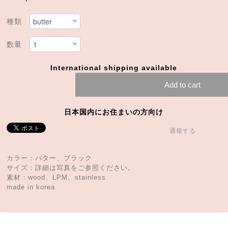
種類
数量
International shipping available
Add to cart
日本国内にお住まいの方向け
通報する
カラー：バター、ブラック
サイズ：詳細は写真をご参照ください。
素材：wood、LPM、stainless
made in korea