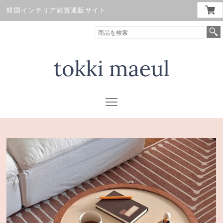
韓国インテリア雑貨通販サイト