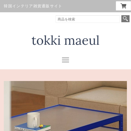
韓国インテリア雑貨通販サイト