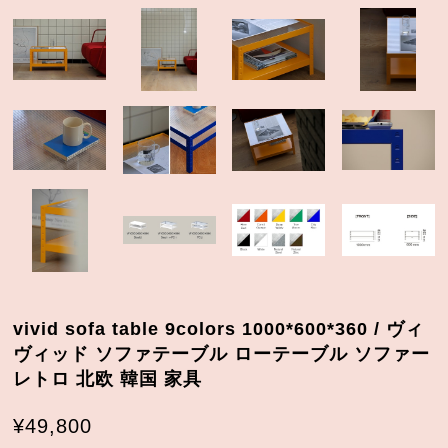
vivid sofa table 9colors 1000*600*360 / ヴィ
ヴィッド ソファテーブル ローテーブル ソファー
レトロ 北欧 韓国 家具
¥49,800