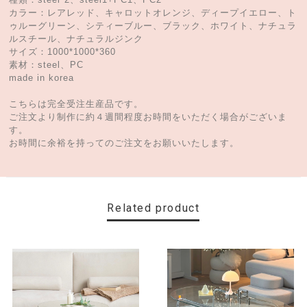
カラー：レアレッド、キャロットオレンジ、ディープイエロー、ト
ゥルーグリーン、シティーブルー、ブラック、ホワイト、ナチュラ
ルスチール、ナチュラルジンク
サイズ：1000*1000*360
素材：steel、PC
made in korea
こちらは完全受注生産品です。
ご注文より制作に約４週間程度お時間をいただく場合がございま
す。
お時間に余裕を持ってのご注文をお願いいたします。
Related product