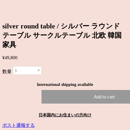
silver round table / シルバー ラウンド
テーブル サークルテーブル 北欧 韓国
家具
¥49,800
数量
International shipping available
Add to cart
日本国内にお住まいの方向け
ポスト
通報する