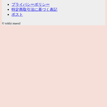
プライバシーポリシー
特定商取引法に基づく表記
ポスト
© tokki maeul