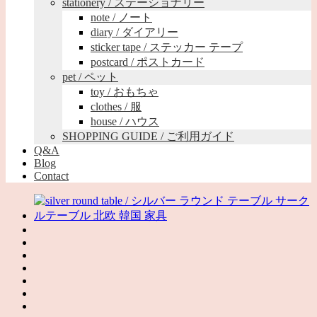
stationery / ステーショナリー
note / ノート
diary / ダイアリー
sticker tape / ステッカー テープ
postcard / ポストカード
pet / ペット
toy / おもちゃ
clothes / 服
house / ハウス
SHOPPING GUIDE / ご利用ガイド
Q&A
Blog
Contact