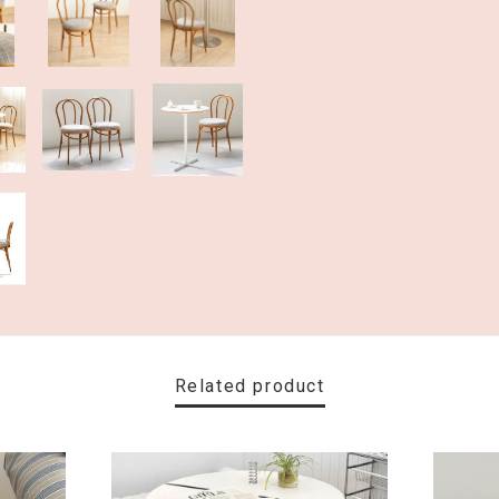
Related product