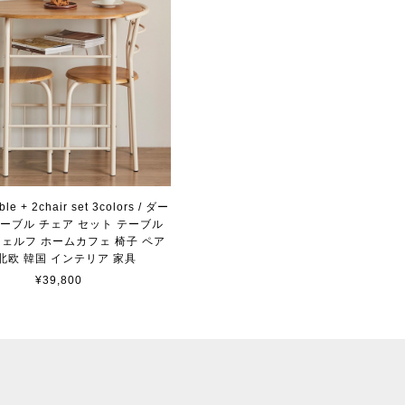
able + 2chair set 3colors / ダー
ーブル チェア セット テーブル
シェルフ ホームカフェ 椅子 ペア
 北欧 韓国 インテリア 家具
¥39,800