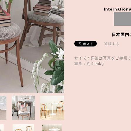
Internationa
日本国内
通報する
サイズ：詳細は写真をご参照
重量：約3.95kg