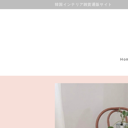
韓国インテリア雑貨通販サイト
Ho