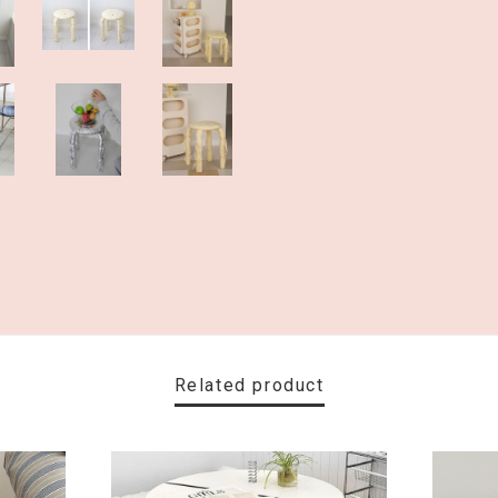
Related product