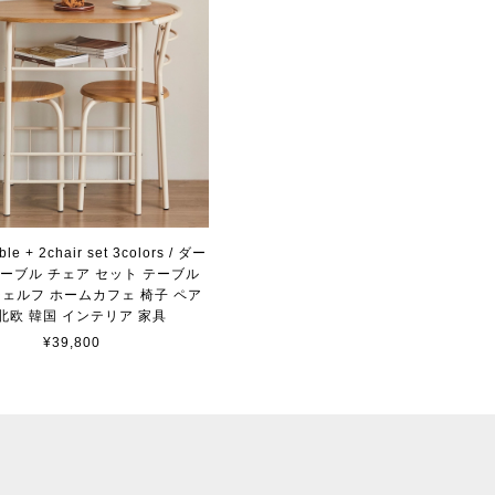
able + 2chair set 3colors / ダー
ーブル チェア セット テーブル
シェルフ ホームカフェ 椅子 ペア
 北欧 韓国 インテリア 家具
¥39,800