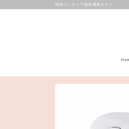
韓国インテリア雑貨通販サイト
Ho