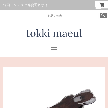
韓国インテリア雑貨通販サイト