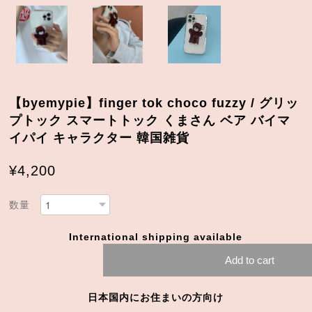
【byemypie】finger tok choco fuzzy / グリッ
プトック スマートトック くまさん ベア バイマ
イパイ キャラクター 韓国雑貨
¥4,200
数量
International shipping available
Add to cart
日本国内にお住まいの方向け