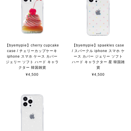
【byemypie】cherry cupcake
【byemypie】spaekles case
case / チェリーカップケーキ
/ スパークル iphone スマホ ケ
iphone スマホ ケース カバー
ース カバー ジェリー ソフト
ジェリー ソフト ハード キャラ
ハード キャラクター 星 韓国雑
クター 韓国雑貨
貨
¥4,500
¥4,500