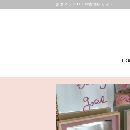
韓国インテリア雑貨通販サイト
Ho