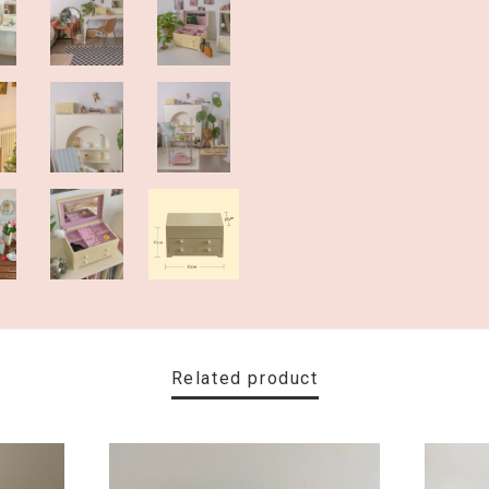
Related product