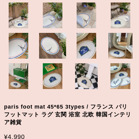
paris foot mat 45*65 3types / フランス パリ
フットマット ラグ 玄関 浴室 北欧 韓国インテリ
ア雑貨
¥4,990