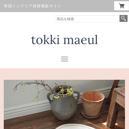
韓国インテリア雑貨通販サイト