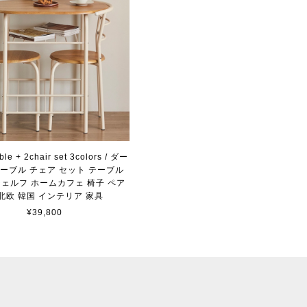
able + 2chair set 3colors / ダー
ーブル チェア セット テーブル
シェルフ ホームカフェ 椅子 ペア
 北欧 韓国 インテリア 家具
¥39,800