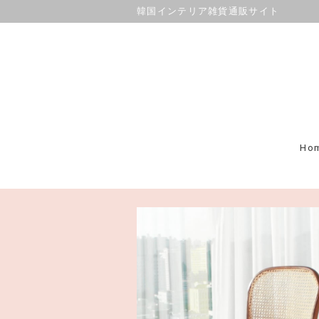
韓国インテリア雑貨通販サイト
Ho